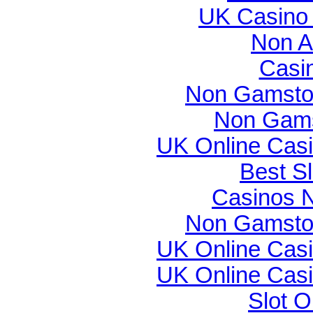
UK Casino
Non A
Casi
Non Gamsto
Non Gams
UK Online Cas
Best Sl
Casinos 
Non Gamsto
UK Online Cas
UK Online Cas
Slot O