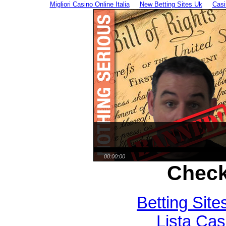
Migliori Casino Online Italia
New Betting Sites Uk
Casi
00:00:00
Check
Betting Sit
Lista Cas