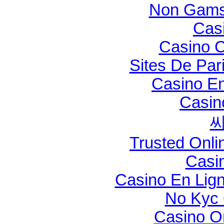
Non Gams
Cas
Casino C
Sites De Pari
Casino En
Casin
씨
Trusted Onli
Casi
Casino En Lig
No Kyc 
Casino O