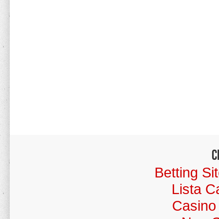
C
Betting S
Lista C
Casino