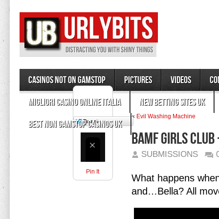
Casinos Not On Gamstop
Pictures
Videos
Co
Migliori Casino Online Italia
New Betting Sites Uk
«
Evil Washing Machine
Best Non Gamstop Casinos UK
BAMF Girls Club 
SUBMISSIONS
Pin It
What happens when 
and…Bella? All mov