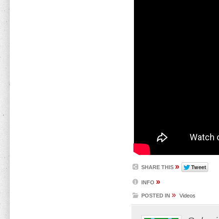
»
SHARE THIS
»
INFO
»
POSTED IN
Videos