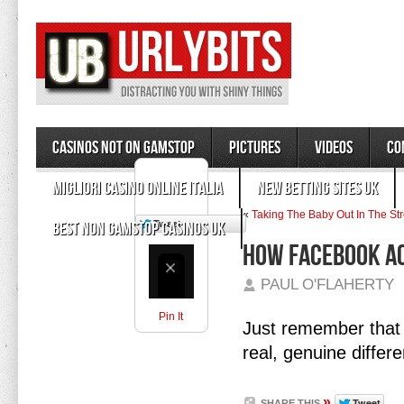
Casinos Not On Gamstop
Pictures
Videos
Co
Migliori Casino Online Italia
New Betting Sites Uk
«
Taking The Baby Out In The Str
Best Non Gamstop Casinos UK
How Facebook Ac
PAUL O'FLAHERTY
Pin It
Just remember that 
real, genuine diffe
»
SHARE THIS