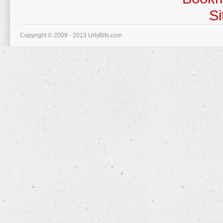
Si
Copyright © 2009 - 2013 UrlyBits.com