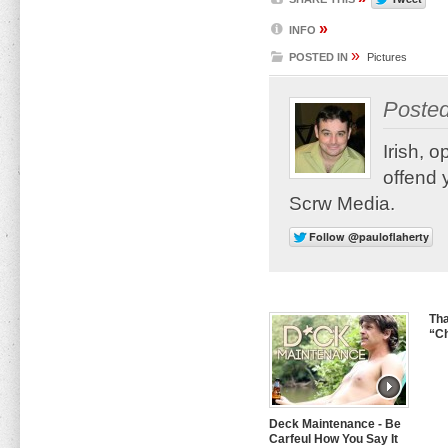
»
INFO
»
POSTED IN
Pictures
Posted
Irish, 
offend 
Scrw Media.
Tha
“C
Deck Maintenance - Be
Carfeul How You Say It