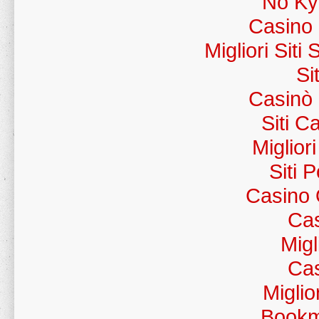
No Ky
Casino
Migliori Si
Si
Casinò
Siti 
Miglior
Siti 
Casino
Cas
Migl
Cas
Miglio
Bookm